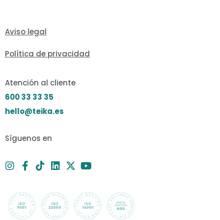
Aviso legal
Política de privacidad
Atención al cliente
600 33 33 35
hello@teika.es
Síguenos en