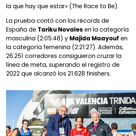
la que hay que estar» (The Race to Be).
La prueba contó con los récords de
España de
Tariku Novales
en la categoría
masculina (2:05:48) y
Majida Maayouf
en
la categoría femenina (2:21:27). Además,
26.251 corredores consiguieron cruzar la
línea de meta, superando el registro de
2022 que alcanzó los 21.628 finishers.