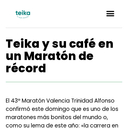
Teika y su café en
un Maratón de
récord
El 43ª Maratón Valencia Trinidad Alfonso
confirmó este domingo que es uno de los
maratones más bonitos del mundo o,
como su lema de este año: «la carrera en