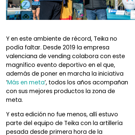
Y en este ambiente de récord, Teika no
podía faltar. Desde 2019 la empresa
valenciana de vending colabora con este
magnífico evento deportivo en el que,
además de poner en marcha la iniciativa
‘
Más en meta
‘, todos los años acompañan
con sus mejores productos la zona de
meta.
Y esta edición no fue menos, allí estuvo
parte del equipo de Teika con la artillería
pesada desde primera hora de la