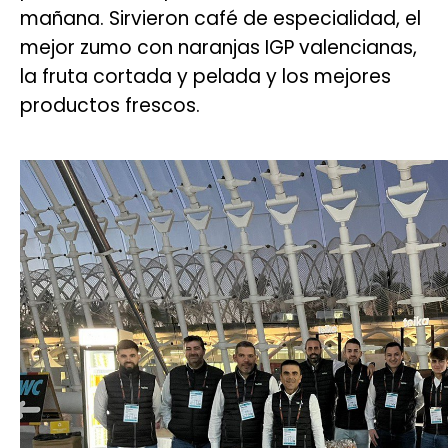
mañana. Sirvieron café de especialidad, el
mejor zumo con naranjas IGP valencianas,
la fruta cortada y pelada y los mejores
productos frescos.