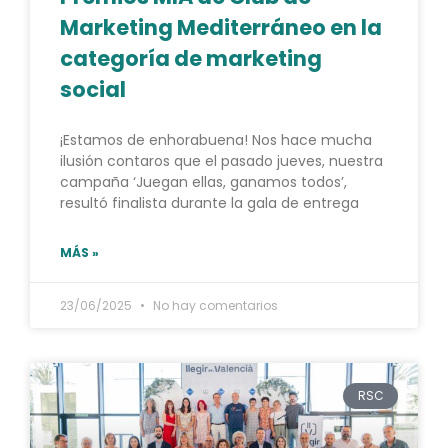
Marketing Mediterráneo en la
categoría de marketing
social
¡Estamos de enhorabuena! Nos hace mucha
ilusión contaros que el pasado jueves, nuestra
campaña ‘Juegan ellas, ganamos todos’,
resultó finalista durante la gala de entrega
MÁS »
23/06/2025
No hay comentarios
RSC