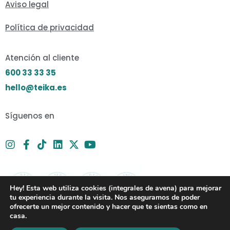
Aviso legal
Política de privacidad
Atención al cliente
600 33 33 35
hello@teika.es
Síguenos en
Hey! Esta web utiliza cookies (integrales de avena) para mejorar
tu experiencia durante la visita. Nos aseguramos de poder
ofrecerte un mejor contenido y hacer que te sientas como en
casa.