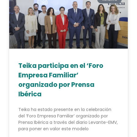
Teika participa en el ‘Foro
Empresa Familiar’
organizado por Prensa
Ibérica
Teika ha estado presente en la celebración
del ‘Foro Empresa Familiar’ organizado por
Prensa Ibérica a través del diario Levante-EMV,
para poner en valor este modelo