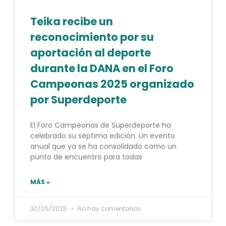
Teika recibe un
reconocimiento por su
aportación al deporte
durante la DANA en el Foro
Campeonas 2025 organizado
por Superdeporte
El Foro Campeonas de Superdeporte ha
celebrado su séptima edición. Un evento
anual que ya se ha consolidado como un
punto de encuentro para todas
MÁS »
30/05/2025
No hay comentarios