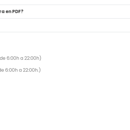
ra en PDF?
de 6:00h a 22:00h)
de 6:00h a 22:00h.)