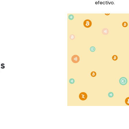
efectivo.