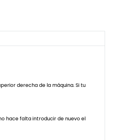
perior derecha de la máquina. Si tu
no hace falta introducir de nuevo el