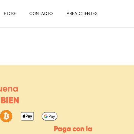
BLOG
CONTACTO
ÁREA CLIENTES