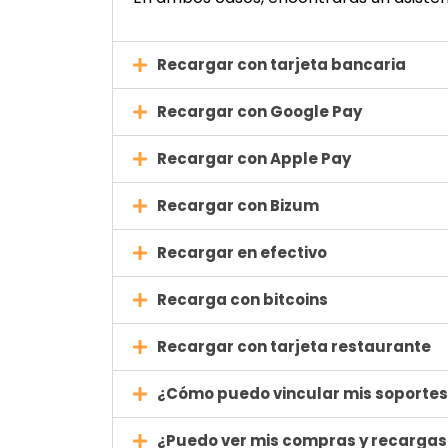
Recargar con tarjeta bancaria
Recargar con Google Pay
Recargar con Apple Pay
Recargar con Bizum
Recargar en efectivo
Recarga con bitcoins
Recargar con tarjeta restaurante
¿Cómo puedo vincular mis soporte
¿Puedo ver mis compras y recargas