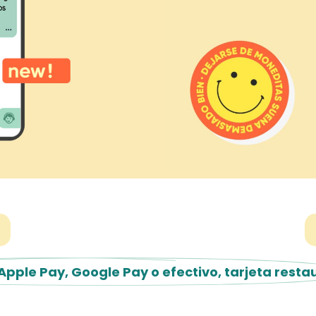
 Apple Pay, Google Pay o efectivo, tarjeta rest