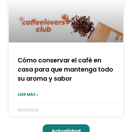
Cómo conservar el café en
casa para que mantenga todo
su aroma y sabor
LEER MÁS »
18/06/2026
Actualidad