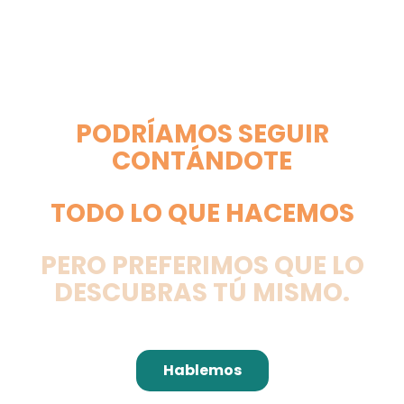
PODRÍAMOS SEGUIR
CONTÁNDOTE
TODO LO QUE HACEMOS
PERO PREFERIMOS QUE LO
DESCUBRAS TÚ MISMO.
Hablemos