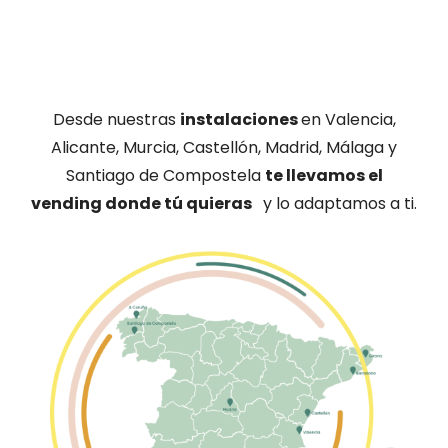
Desde nuestras
instalaciones
en Valencia,
Alicante, Murcia, Castellón, Madrid, Málaga y
Santiago de Compostela
te llevamos el
vending donde tú quieras
y lo adaptamos a ti.