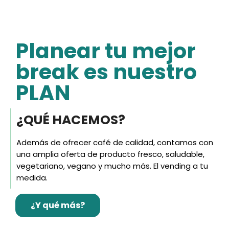
Planear tu mejor
break es nuestro
PLAN
¿QUÉ HACEMOS?
Además de ofrecer café de calidad, contamos con
una amplia oferta de producto fresco, saludable,
vegetariano, vegano y mucho más. El vending a tu
medida.
¿Y qué más?