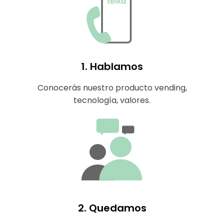
1. Hablamos
Conocerás nuestro producto vending,
tecnología, valores.
2. Quedamos