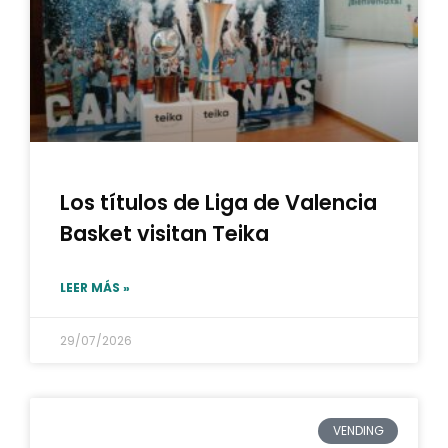
Los títulos de Liga de Valencia
Basket visitan Teika
LEER MÁS »
29/07/2026
VENDING