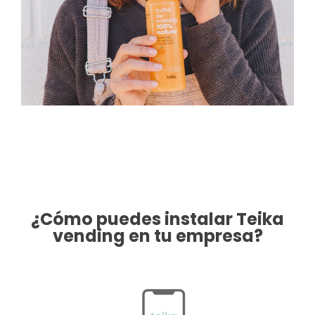
¿Cómo puedes instalar Teika
vending en tu empresa?