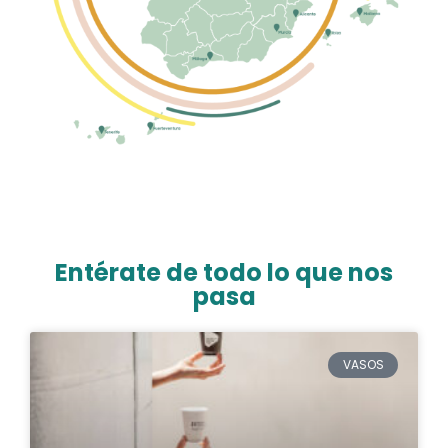
Entérate de todo lo que nos
pasa
VASOS