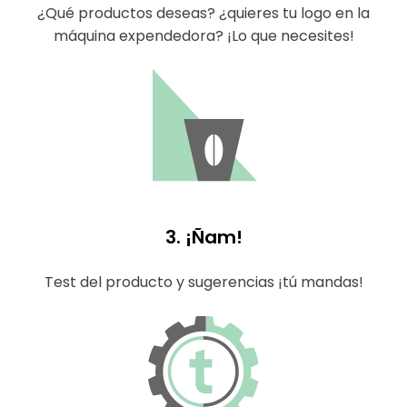
¿Qué productos deseas? ¿quieres tu logo en la
máquina expendedora? ¡Lo que necesites!
3. ¡Ñam!
Test del producto y sugerencias ¡tú mandas!