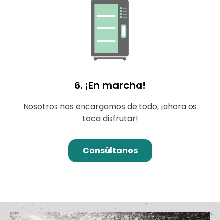
6. ¡En marcha!
Nosotros nos encargamos de todo, ¡ahora os
toca disfrutar!
Consúltanos