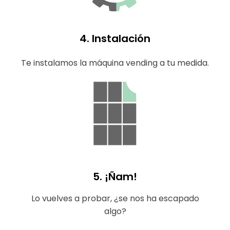
4. Instalación
Te instalamos la máquina vending a tu medida.
5. ¡Ñam!
Lo vuelves a probar, ¿se nos ha escapado
algo?