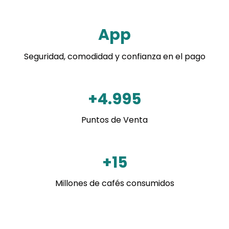
App
Seguridad, comodidad y confianza en el pago
+
6.625
Puntos de Venta
+
21
Millones de cafés consumidos