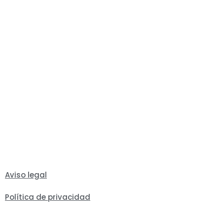
Aviso legal
Política de privacidad