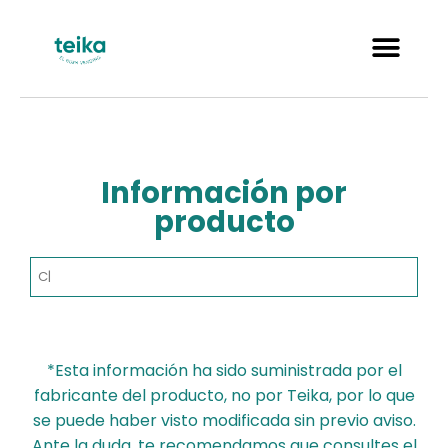
Información por
producto
*Esta información ha sido suministrada por el
fabricante del producto, no por Teika, por lo que
se puede haber visto modificada sin previo aviso.
Ante la duda, te recomendamos que consultes el