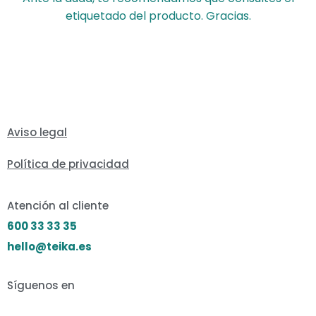
etiquetado del producto. Gracias.
Aviso legal
Política de privacidad
Atención al cliente
600 33 33 35
hello@teika.es
Síguenos en