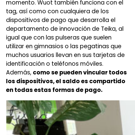
momento. Wuot también funciona con el
tag, así como con cualquiera de los
dispositivos de pago que desarrolla el
departamento de innovación de Teika, al
igual que con las pulseras que suelen
utilizar en gimnasios o las pegatinas que
muchos usuarios llevan en sus tarjetas de
identificación o teléfonos móviles.
Además,
como se pueden vincular todos
los dispositivos, el saldo es compartido
en todas estas formas de pago.