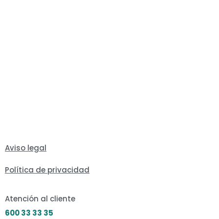
Aviso legal
Política de privacidad
Atención al cliente
600 33 33 35