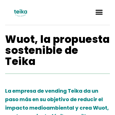
Wuot, la propuesta
sostenible de
Teika
La empresa de vending Teika da un
paso más en su objetivo de reducir el
impacto medioambiental y crea Wuot,