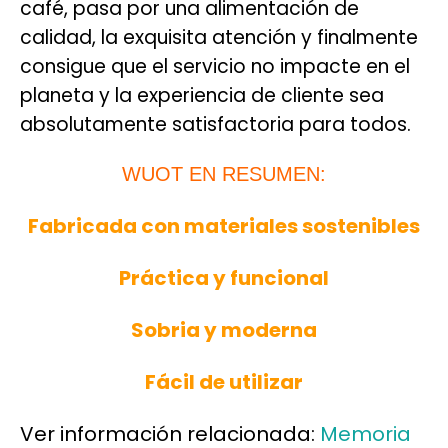
café, pasa por una alimentación de
calidad, la exquisita atención y finalmente
consigue que el servicio no impacte en el
planeta y la experiencia de cliente sea
absolutamente satisfactoria para todos.
WUOT EN RESUMEN:
Fabricada con materiales sostenibles
Práctica y funcional
Sobria y moderna
Fácil de utilizar
Ver información relacionada:
Memoria