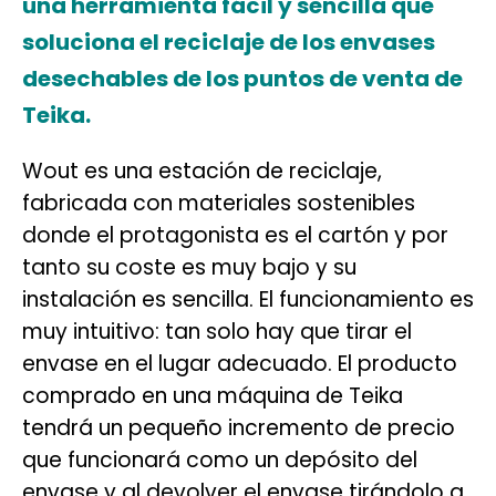
una herramienta fácil y sencilla que
soluciona el reciclaje de los envases
desechables de los puntos de venta de
Teika.
Wout es una estación de reciclaje,
fabricada con materiales sostenibles
donde el protagonista es el cartón y por
tanto su coste es muy bajo y su
instalación es sencilla. El funcionamiento es
muy intuitivo: tan solo hay que tirar el
envase en el lugar adecuado. El producto
comprado en una máquina de Teika
tendrá un pequeño incremento de precio
que funcionará como un depósito del
envase y al devolver el envase tirándolo a