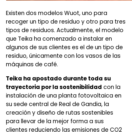
Existen dos modelos Wuot, uno para
recoger un tipo de residuo y otro para tres
tipos de residuos. Actualmente, el modelo
que Teika ha comenzado a instalar en
algunos de sus clientes es el de un tipo de
residuo, únicamente con los vasos de las
máquinas de café.
Teika ha apostado durante toda su
trayectoria por la sostenibilidad
con la
instalación de una planta fotovoltaica en
su sede central de Real de Gandia, la
creación y diseño de rutas sostenibles
para llevar de la mejor forma a sus
clientes reduciendo las emisiones de CO2