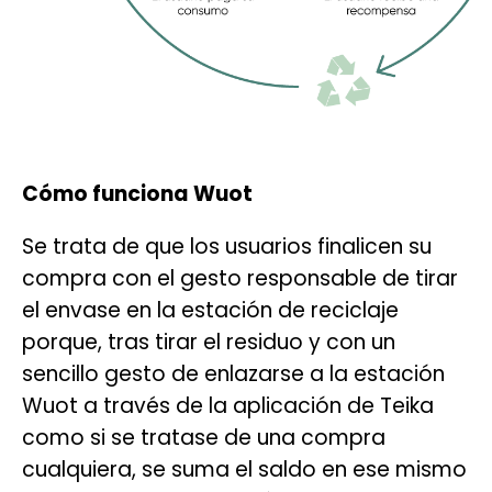
Cómo funciona Wuot
Se trata de que los usuarios finalicen su
compra con el gesto responsable de tirar
el envase en la estación de reciclaje
porque, tras tirar el residuo y con un
sencillo gesto de enlazarse a la estación
Wuot a través de la aplicación de Teika
como si se tratase de una compra
cualquiera, se suma el saldo en ese mismo