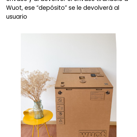
Wuot, ese “depósito” se le devolverá al
usuario