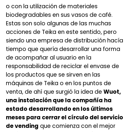
o con la utilización de materiales
biodegradables en sus vasos de café.
Estas son solo algunas de las muchas
acciones de Teika en este sentido, pero
siendo una empresa de distribución hacía
tiempo que quería desarrollar una forma
de acompañar al usuario en la
responsabilidad de reciclar el envase de
los productos que se sirven en las
máquinas de Teika o en los puntos de
venta, de ahí que surgió la idea de
Wuot,
una instalación que la compañía ha
estado desarrollando en los últimos
meses para cerrar el círculo del servicio
de vending
que comienza con el mejor