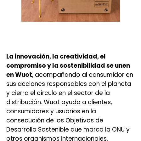
La innovación, la creatividad, el
compromiso y la sostenibilidad se unen
en Wuot
, acompañando al consumidor en
sus acciones responsables con el planeta
y cierra el círculo en el sector de la
distribución. Wuot ayuda a clientes,
consumidores y usuarios en la
consecución de los Objetivos de
Desarrollo Sostenible que marca la ONU y
otros organismos internacionales.