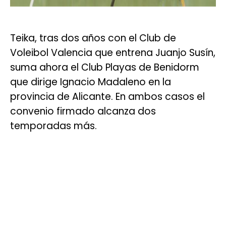
Teika, tras dos años con el Club de
Voleibol Valencia que entrena Juanjo Susín,
suma ahora el Club Playas de Benidorm
que dirige Ignacio Madaleno en la
provincia de Alicante. En ambos casos el
convenio firmado alcanza dos
temporadas más.