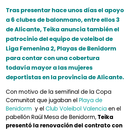
Tras presentar hace unos días el apoyo
a 6 clubes de balonmano, entre ellos 3
de Alicante, Teika anuncia también el
patrocinio del equipo de voleibol de
Liga Femenina 2, Playas de Benidorm
para contar con una cobertura
todavía mayor a las mujeres
deportistas en la provincia de Alicante.
Con motivo de la semifinal de la Copa
Comunitat que jugaban el
Playa de
Benidorm
y el
Club Voleibol Valencia
en el
pabellón Raúl Mesa de Benidorm,
Teika
presentó la renovación del contrato con