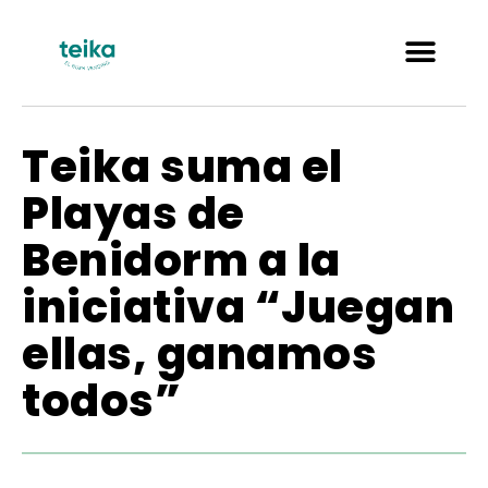
Teika suma el
Playas de
Benidorm a la
iniciativa “Juegan
ellas, ganamos
todos”