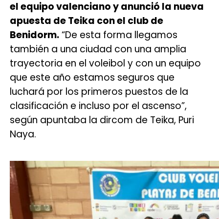
el equipo valenciano y anunció la nueva
apuesta de Teika con el club de
Benidorm.
“De esta forma llegamos
también a una ciudad con una amplia
trayectoria en el voleibol y con un equipo
que este año estamos seguros que
luchará por los primeros puestos de la
clasificación e incluso por el ascenso”,
según apuntaba la dircom de Teika, Puri
Naya.