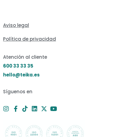
Aviso legal
Política de privacidad
Atención al cliente
600 33 33 35
hello@teika.es
Síguenos en