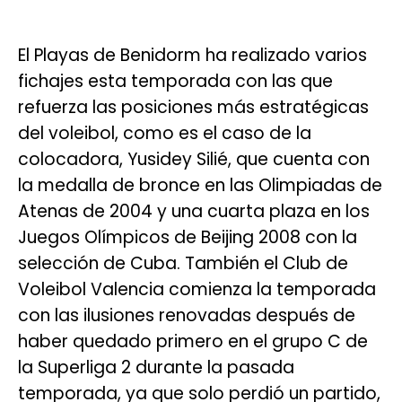
El Playas de Benidorm ha realizado varios
fichajes esta temporada con las que
refuerza las posiciones más estratégicas
del voleibol, como es el caso de la
colocadora, Yusidey Silié, que cuenta con
la medalla de bronce en las Olimpiadas de
Atenas de 2004 y una cuarta plaza en los
Juegos Olímpicos de Beijing 2008 con la
selección de Cuba. También el Club de
Voleibol Valencia comienza la temporada
con las ilusiones renovadas después de
haber quedado primero en el grupo C de
la Superliga 2 durante la pasada
temporada, ya que solo perdió un partido,