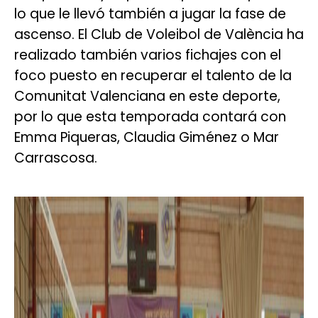
lo que le llevó también a jugar la fase de
ascenso. El Club de Voleibol de València ha
realizado también varios fichajes con el
foco puesto en recuperar el talento de la
Comunitat Valenciana en este deporte,
por lo que esta temporada contará con
Emma Piqueras, Claudia Giménez o Mar
Carrascosa.