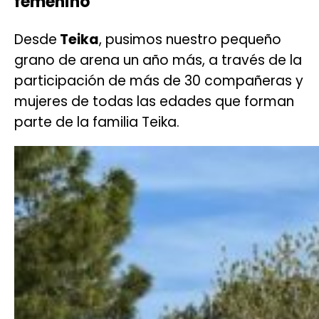
femenino
Desde
Teika
, pusimos nuestro pequeño
grano de arena un año más, a través de la
participación de más de 30 compañeras y
mujeres de todas las edades que forman
parte de la familia Teika.