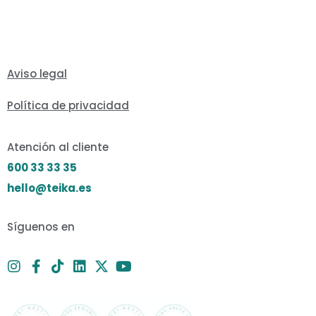
Aviso legal
Política de privacidad
Atención al cliente
600 33 33 35
hello@teika.es
Síguenos en