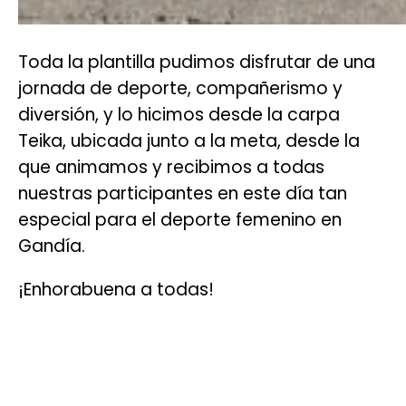
Toda la plantilla pudimos disfrutar de una
jornada de deporte, compañerismo y
diversión, y lo hicimos desde la carpa
Teika, ubicada junto a la meta, desde la
que animamos y recibimos a todas
nuestras participantes en este día tan
especial para el deporte femenino en
Gandía.
¡Enhorabuena a todas!