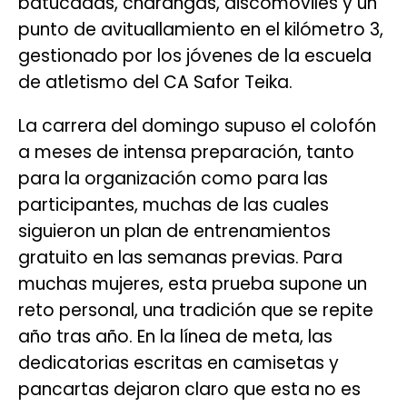
batucadas, charangas, discomóviles y un
punto de avituallamiento en el kilómetro 3,
gestionado por los jóvenes de la escuela
de atletismo del CA Safor Teika.
La carrera del domingo supuso el colofón
a meses de intensa preparación, tanto
para la organización como para las
participantes, muchas de las cuales
siguieron un plan de entrenamientos
gratuito en las semanas previas. Para
muchas mujeres, esta prueba supone un
reto personal, una tradición que se repite
año tras año. En la línea de meta, las
dedicatorias escritas en camisetas y
pancartas dejaron claro que esta no es