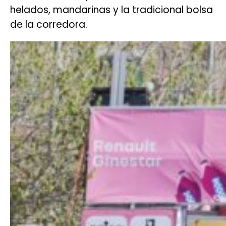
helados, mandarinas y la tradicional bolsa
de la corredora.