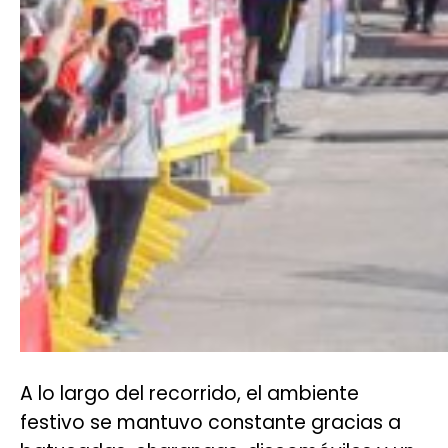
A lo largo del recorrido, el ambiente
festivo se mantuvo constante gracias a