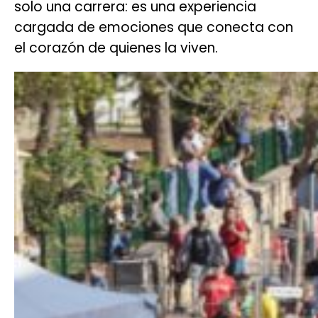
solo una carrera: es una experiencia
cargada de emociones que conecta con
el corazón de quienes la viven.