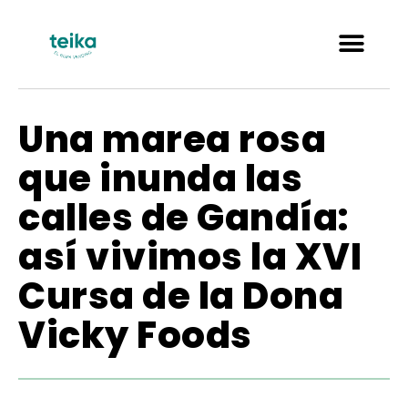
Una marea rosa
que inunda las
calles de Gandía:
así vivimos la XVI
Cursa de la Dona
Vicky Foods