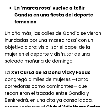
La ‘marea rosa’ vuelve a teñir
Gandía en una fiesta del deporte
femenino
Un año más, las calles de Gandía se vieron
inundadas por una ‘marea rosa’ con un
objetivo claro: visibilizar el papel de la
mujer en el deporte y disfrutar de una
soleada mañana de domingo.
La
XVI Cursa de la Dona Vicky Foods
congregó a miles de mujeres —tanto
corredoras como caminantes— que
recorrieron el trazado entre Gandía y
Benirredrà, en una cita ya consolidada,