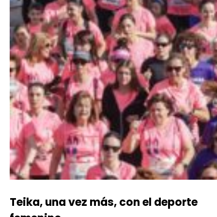
Teika, una vez más, con el deporte