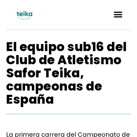
El equipo sub16 del
Club de Atletismo
Safor Teika,
campeonas de
España
La primera carrera del Campeonato de