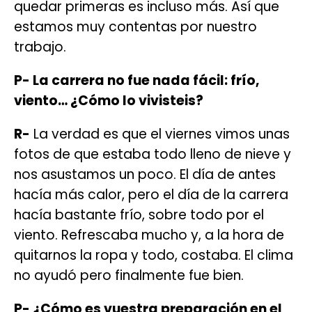
quedar primeras es incluso más. Así que
estamos muy contentas por nuestro
trabajo.
P- La carrera no fue nada fácil: frío,
viento… ¿Cómo lo vivisteis?
R-
La verdad es que el viernes vimos unas
fotos de que estaba todo lleno de nieve y
nos asustamos un poco. El día de antes
hacía más calor, pero el día de la carrera
hacía bastante frío, sobre todo por el
viento. Refrescaba mucho y, a la hora de
quitarnos la ropa y todo, costaba. El clima
no ayudó pero finalmente fue bien.
P- ¿Cómo es vuestra preparación en el