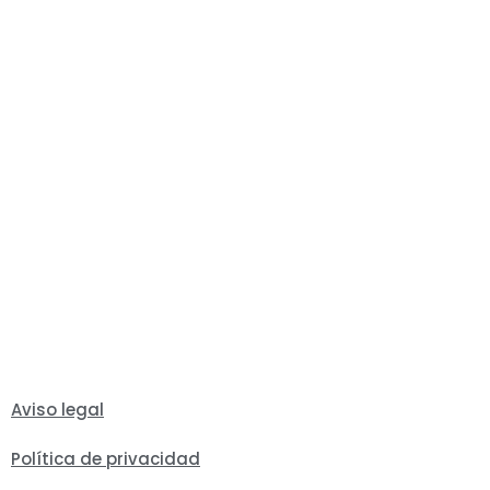
Aviso legal
Política de privacidad