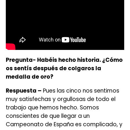
Pregunta- Habéis hecho historia. ¿Cómo
os sentís después de colgaros la
medalla de oro?
Respuesta –
Pues las cinco nos sentimos
muy satisfechas y orgullosas de todo el
trabajo que hemos hecho. Somos
conscientes de que llegar a un
Campeonato de España es complicado, y