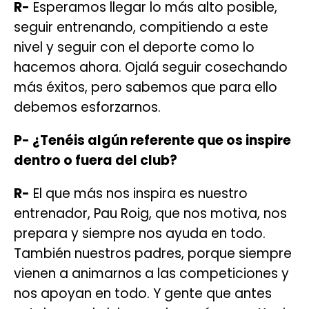
R-
Esperamos llegar lo más alto posible,
seguir entrenando, compitiendo a este
nivel y seguir con el deporte como lo
hacemos ahora. Ojalá seguir cosechando
más éxitos, pero sabemos que para ello
debemos esforzarnos.
P- ¿Tenéis algún referente que os inspire
dentro o fuera del club?
R-
El que más nos inspira es nuestro
entrenador, Pau Roig, que nos motiva, nos
prepara y siempre nos ayuda en todo.
También nuestros padres, porque siempre
vienen a animarnos a las competiciones y
nos apoyan en todo. Y gente que antes