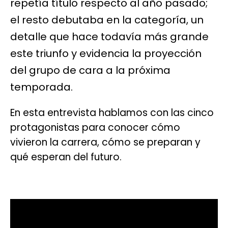
repetía título respecto al año pasado;
el resto debutaba en la categoría, un
detalle que hace todavía más grande
este triunfo y evidencia la proyección
del grupo de cara a la próxima
temporada.
En esta entrevista hablamos con las cinco
protagonistas para conocer cómo
vivieron la carrera, cómo se preparan y
qué esperan del futuro.