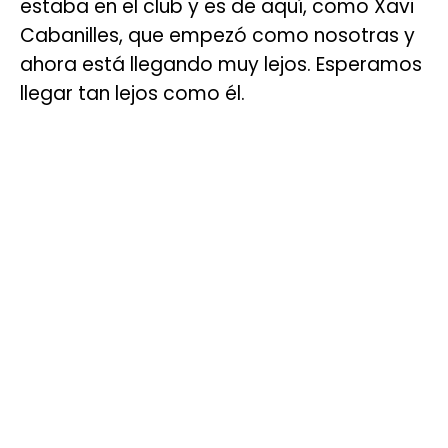
estaba en el club y es de aquí, como Xavi
Cabanilles, que empezó como nosotras y
ahora está llegando muy lejos. Esperamos
llegar tan lejos como él.