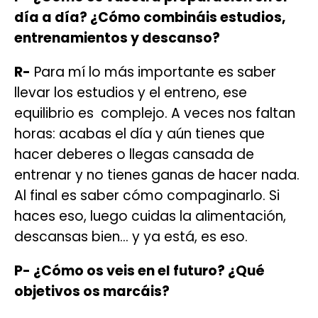
día a día? ¿Cómo combináis estudios,
entrenamientos y descanso?
R-
Para mí lo más importante es saber
llevar los estudios y el entreno, ese
equilibrio es complejo. A veces nos faltan
horas: acabas el día y aún tienes que
hacer deberes o llegas cansada de
entrenar y no tienes ganas de hacer nada.
Al final es saber cómo compaginarlo. Si
haces eso, luego cuidas la alimentación,
descansas bien… y ya está, es eso.
P- ¿Cómo os veis en el futuro? ¿Qué
objetivos os marcáis?