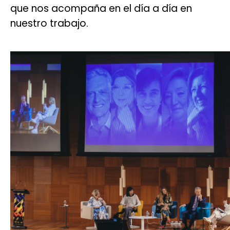
que nos acompaña en el día a día en
nuestro trabajo.