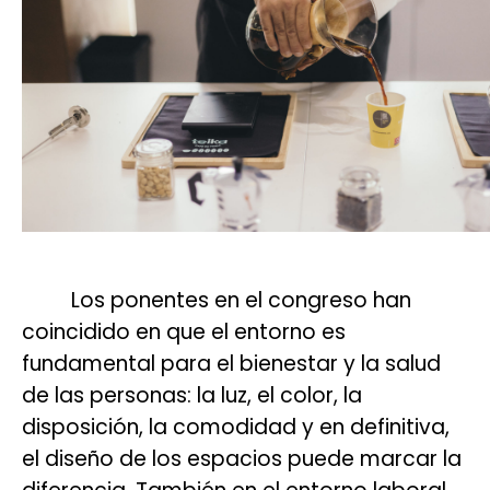
Los ponentes en el congreso han
coincidido en que el entorno es
fundamental para el bienestar y la salud
de las personas: la luz, el color, la
disposición, la comodidad y en definitiva,
el diseño de los espacios puede marcar la