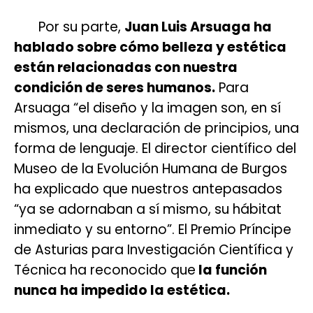
Por su parte,
Juan Luis Arsuaga ha
hablado sobre cómo belleza y estética
están relacionadas con nuestra
condición de seres humanos.
Para
Arsuaga “el diseño y la imagen son, en sí
mismos, una declaración de principios, una
forma de lenguaje. El director científico del
Museo de la Evolución Humana de Burgos
ha explicado que nuestros antepasados
“ya se adornaban a sí mismo, su hábitat
inmediato y su entorno”. El Premio Príncipe
de Asturias para Investigación Científica y
Técnica ha reconocido que
la función
nunca ha impedido la estética.