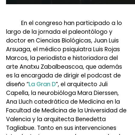
En el congreso han participado a lo
largo de la jornada el paleontólogo y
doctor en Ciencias Biológicas, Juan Luis
Arsuaga, el médico psiquiatra Luis Rojas
Marcos, la periodista e historiadora del
arte Anatxu Zabalbeascoa, que además
es la encargada de dirigir el podcast de
diseño “
La Gran D
”, el arquitecto Juli
Capella, la neurobióloga Mara Dierssen,
Ana Lluch catedrática de Medicina en la
Facultad de Medicina de la Universidad de
Valencia y la arquitecta Benedetta
Tagliabue. Tanto en sus intervenciones