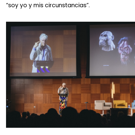
“soy yo y mis circunstancias”.