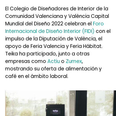
El Colegio de Diseñadores de Interior de la
Comunidad Valenciana y València Capital
Mundial del Diseño 2022 celebran el
Foro
Internacional de Diseño Interior (FIDI)
con el
impulso de la Diputación de València, el
apoyo de Feria Valencia y Feria Hábitat.
Teika ha participado, junto a otras
empresas como
Actiu
o
Zumex
,
mostrando su oferta de alimentación y
café en el ámbito laboral.