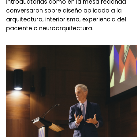
introductorias como en la mesa redonda
conversaron sobre diseño aplicado a la
arquitectura, interiorismo, experiencia del
paciente o neuroarquitectura.