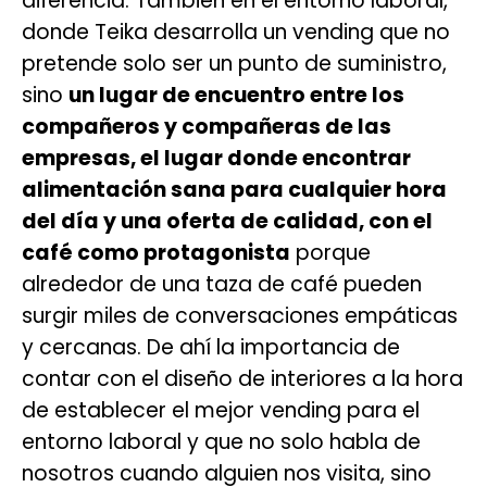
diferencia. También en el entorno laboral,
donde Teika desarrolla un vending que no
pretende solo ser un punto de suministro,
sino
un lugar de encuentro entre los
compañeros y compañeras de las
empresas, el lugar donde encontrar
alimentación sana para cualquier hora
del día y una oferta de calidad, con el
café como protagonista
porque
alrededor de una taza de café pueden
surgir miles de conversaciones empáticas
y cercanas. De ahí la importancia de
contar con el diseño de interiores a la hora
de establecer el mejor vending para el
entorno laboral y que no solo habla de
nosotros cuando alguien nos visita, sino