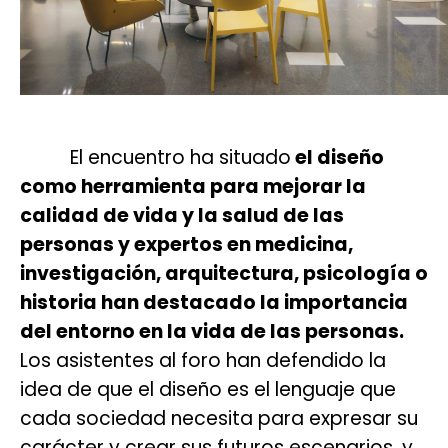
El encuentro ha situado
el diseño
como herramienta para mejorar la
calidad de vida y la salud de las
personas y expertos en medicina,
investigación, arquitectura, psicología o
historia han destacado la importancia
del entorno en la vida de las personas.
Los asistentes al foro han defendido la
idea de que el diseño es el lenguaje que
cada sociedad necesita para expresar su
carácter y crear sus futuros escenarios, y