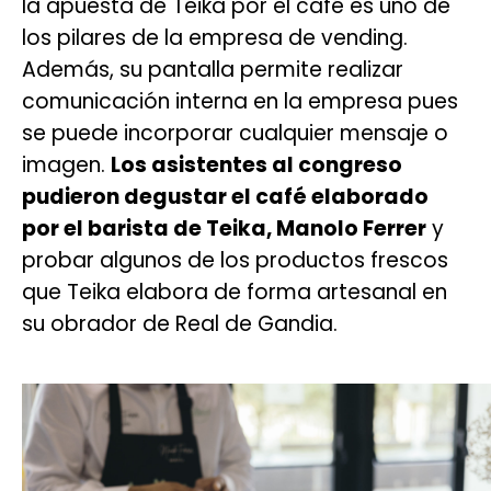
la apuesta de Teika por el café es uno de
los pilares de la empresa de vending.
Además, su pantalla permite realizar
comunicación interna en la empresa pues
se puede incorporar cualquier mensaje o
imagen.
Los asistentes al congreso
pudieron degustar el café elaborado
por el barista de Teika, Manolo Ferrer
y
probar algunos de los productos frescos
que Teika elabora de forma artesanal en
su obrador de Real de Gandia.