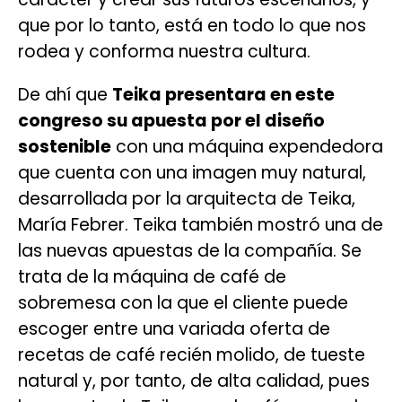
que por lo tanto, está en todo lo que nos
rodea y conforma nuestra cultura.
De ahí que
Teika presentara en este
congreso su apuesta por el diseño
sostenible
con una máquina expendedora
que cuenta con una imagen muy natural,
desarrollada por la arquitecta de Teika,
María Febrer. Teika también mostró una de
las nuevas apuestas de la compañía. Se
trata de la máquina de café de
sobremesa con la que el cliente puede
escoger entre una variada oferta de
recetas de café recién molido, de tueste
natural y, por tanto, de alta calidad, pues