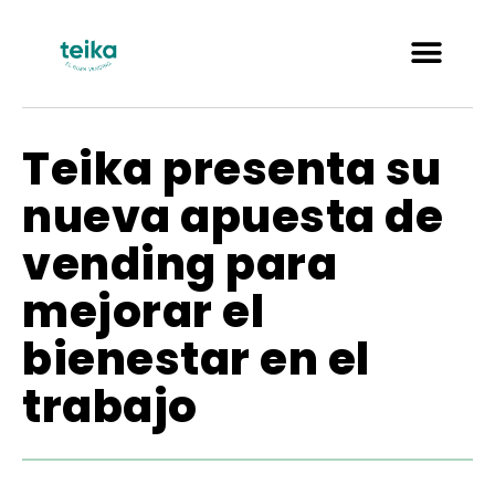
Teika presenta su
nueva apuesta de
vending para
mejorar el
bienestar en el
trabajo