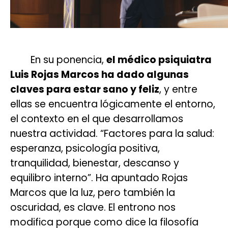
En su ponencia,
el médico psiquiatra
Luis Rojas Marcos ha dado algunas
claves para estar sano y feliz
, y entre
ellas se encuentra lógicamente el entorno,
el contexto en el que desarrollamos
nuestra actividad. “Factores para la salud:
esperanza, psicología positiva,
tranquilidad, bienestar, descanso y
equilibro interno”. Ha apuntado Rojas
Marcos que la luz, pero también la
oscuridad, es clave. El entrono nos
modifica porque como dice la filosofía