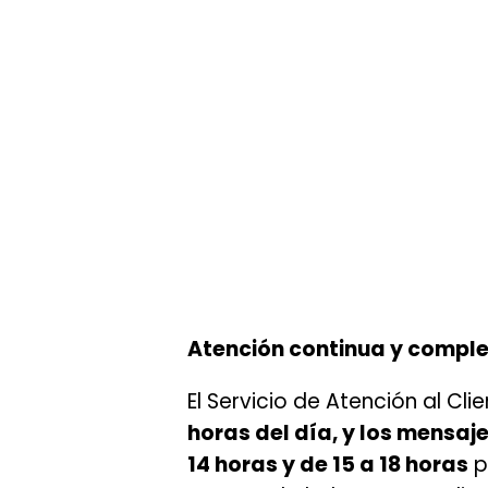
Atención continua y compl
El Servicio de Atención al Cl
horas del día, y los mensaje
14 horas y de 15 a 18 horas
p