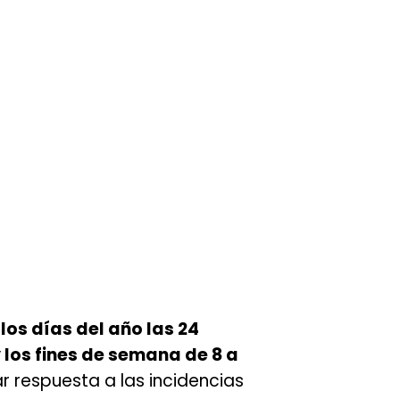
los días del año las 24
y los fines de semana de 8 a
r respuesta a las incidencias