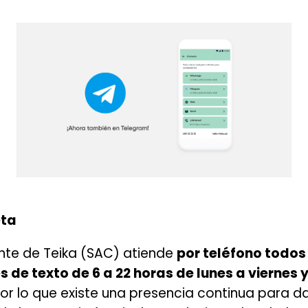
eta
iente de Teika (SAC) atiende
por teléfono todos 
s de texto de 6 a 22 horas de lunes a viernes 
or lo que existe una presencia continua para da