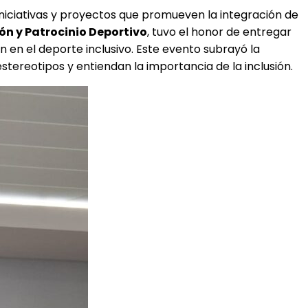
iniciativas y proyectos que promueven la integración de
n y Patrocinio Deportivo
, tuvo el honor de entregar
n en el deporte inclusivo. Este evento subrayó la
tereotipos y entiendan la importancia de la inclusión.