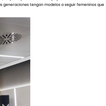
evas generaciones tengan modelos a seguir femeninos que