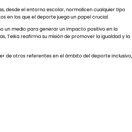
as, desde el entorno escolar, normalicen cualquier tipo
s en los que el deporte juega un papel crucial.
mo un medio para generar un impacto positivo en la
sivas, Teika reafirma su misión de promover la igualdad y la
er de otros referentes en el ámbito del deporte inclusivo,