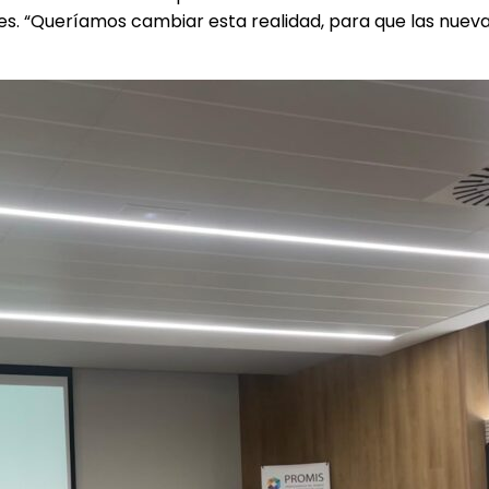
ntes. “Queríamos cambiar esta realidad, para que las nu