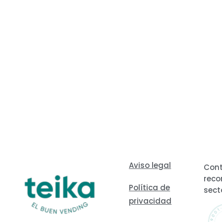
Aviso legal
Cont
reco
Política de
sect
privacidad