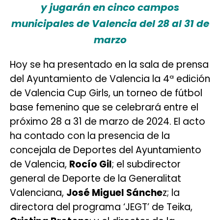
y jugarán en cinco campos
municipales de Valencia del 28 al 31 de
marzo
Hoy se ha presentado en la sala de prensa
del Ayuntamiento de Valencia la 4ª edición
de Valencia Cup Girls, un torneo de fútbol
base femenino que se celebrará entre el
próximo 28 a 31 de marzo de 2024. El acto
ha contado con la presencia de la
concejala de Deportes del Ayuntamiento
de Valencia,
Rocío Gil
; el subdirector
general de Deporte de la Generalitat
Valenciana,
José Miguel Sánche
z; la
directora del programa ‘JEGT’ de Teika,