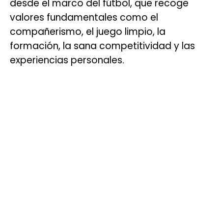
desde el marco del fútbol, que recoge
valores fundamentales como el
compañerismo, el juego limpio, la
formación, la sana competitividad y las
experiencias personales.