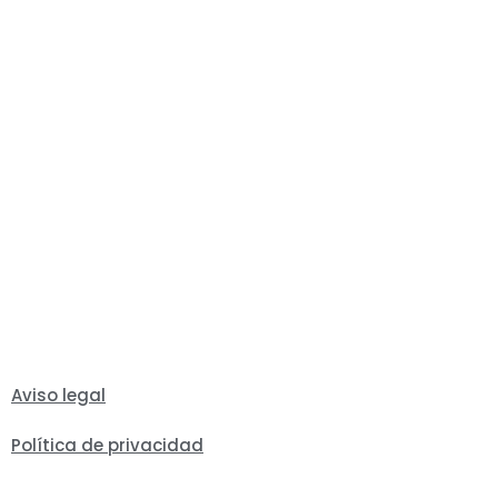
Aviso legal
Política de privacidad