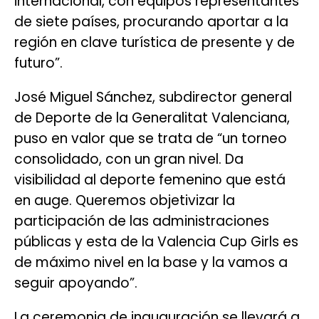
internacional, con equipos representantes
de siete países, procurando aportar a la
región en clave turística de presente y de
futuro”.
José Miguel Sánchez, subdirector general
de Deporte de la Generalitat Valenciana,
puso en valor que se trata de “un torneo
consolidado, con un gran nivel. Da
visibilidad al deporte femenino que está
en auge. Queremos objetivizar la
participación de las administraciones
públicas y esta de la Valencia Cup Girls es
de máximo nivel en la base y la vamos a
seguir apoyando”.
La ceremonia de inauguración se llevará a