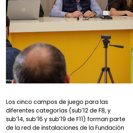
Los cinco campos de juego para las
diferentes categorías (sub’12 de F8, y
sub’14, sub’16 y sub’19 de F11) forman parte
de la red de instalaciones de la Fundación