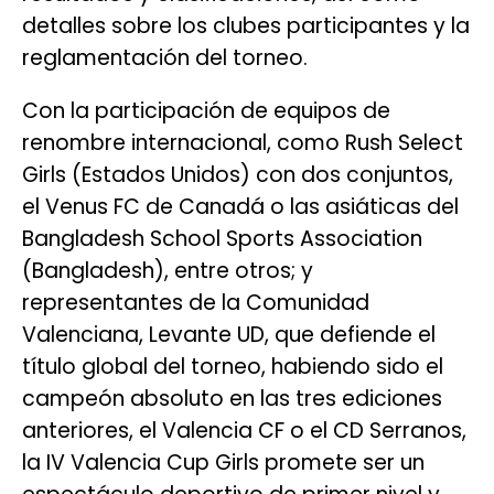
detalles sobre los clubes participantes y la
reglamentación del torneo.
Con la participación de equipos de
renombre internacional, como Rush Select
Girls (Estados Unidos) con dos conjuntos,
el Venus FC de Canadá o las asiáticas del
Bangladesh School Sports Association
(Bangladesh), entre otros; y
representantes de la Comunidad
Valenciana, Levante UD, que defiende el
título global del torneo, habiendo sido el
campeón absoluto en las tres ediciones
anteriores, el Valencia CF o el CD Serranos,
la IV Valencia Cup Girls promete ser un