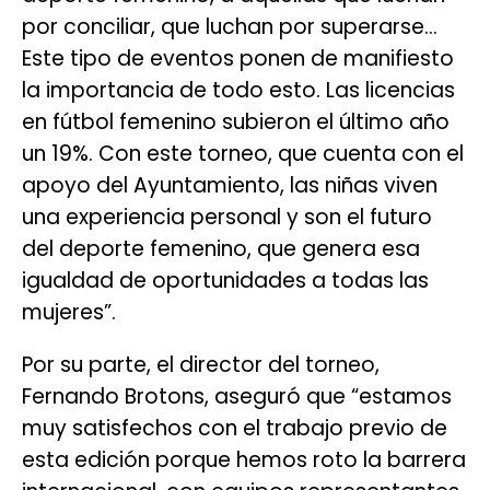
por conciliar, que luchan por superarse…
Este tipo de eventos ponen de manifiesto
la importancia de todo esto. Las licencias
en fútbol femenino subieron el último año
un 19%. Con este torneo, que cuenta con el
apoyo del Ayuntamiento, las niñas viven
una experiencia personal y son el futuro
del deporte femenino, que genera esa
igualdad de oportunidades a todas las
mujeres”.
Por su parte, el director del torneo,
Fernando Brotons, aseguró que “estamos
muy satisfechos con el trabajo previo de
esta edición porque hemos roto la barrera