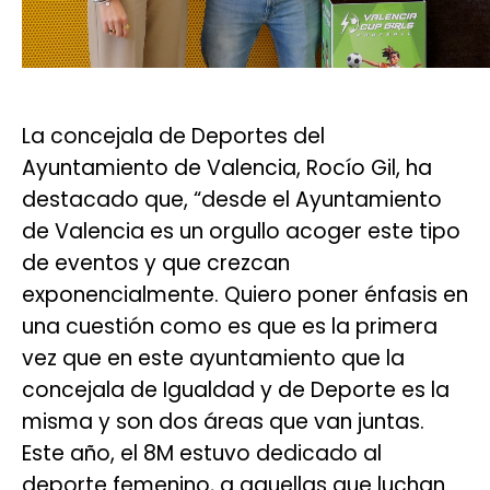
La concejala de Deportes del
Ayuntamiento de Valencia, Rocío Gil, ha
destacado que, “desde el Ayuntamiento
de Valencia es un orgullo acoger este tipo
de eventos y que crezcan
exponencialmente. Quiero poner énfasis en
una cuestión como es que es la primera
vez que en este ayuntamiento que la
concejala de Igualdad y de Deporte es la
misma y son dos áreas que van juntas.
Este año, el 8M estuvo dedicado al
deporte femenino, a aquellas que luchan