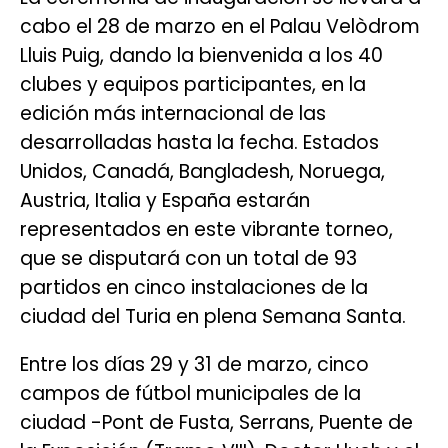
cabo el 28 de marzo en el Palau Velòdrom
Lluis Puig, dando la bienvenida a los 40
clubes y equipos participantes, en la
edición más internacional de las
desarrolladas hasta la fecha. Estados
Unidos, Canadá, Bangladesh, Noruega,
Austria, Italia y España estarán
representados en este vibrante torneo,
que se disputará con un total de 93
partidos en cinco instalaciones de la
ciudad del Turia en plena Semana Santa.
Entre los días 29 y 31 de marzo, cinco
campos de fútbol municipales de la
ciudad -Pont de Fusta, Serrans, Puente de