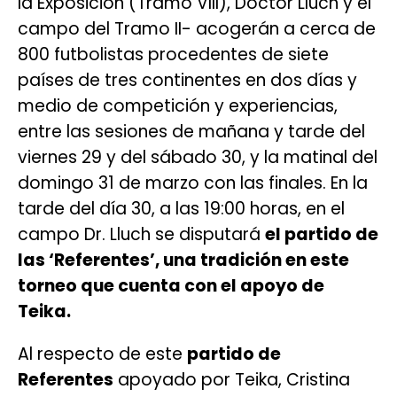
la Exposición (Tramo VIII), Doctor Lluch y el
campo del Tramo II- acogerán a cerca de
800 futbolistas procedentes de siete
países de tres continentes en dos días y
medio de competición y experiencias,
entre las sesiones de mañana y tarde del
viernes 29 y del sábado 30, y la matinal del
domingo 31 de marzo con las finales. En la
tarde del día 30, a las 19:00 horas, en el
campo Dr. Lluch se disputará
el partido de
las ‘Referentes’, una tradición en este
torneo que cuenta con el apoyo de
Teika.
Al respecto de este
partido de
Referentes
apoyado por Teika, Cristina