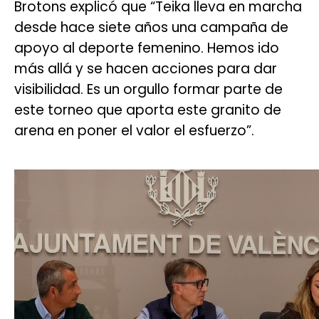
Brotons explicó que “Teika lleva en marcha
desde hace siete años una campaña de
apoyo al deporte femenino. Hemos ido
más allá y se hacen acciones para dar
visibilidad. Es un orgullo formar parte de
este torneo que aporta este granito de
arena en poner el valor el esfuerzo”.