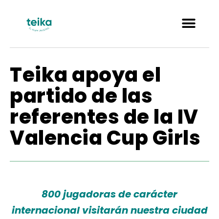
Teika apoya el
partido de las
referentes de la IV
Valencia Cup Girls
800 jugadoras de carácter
internacional visitarán nuestra ciudad