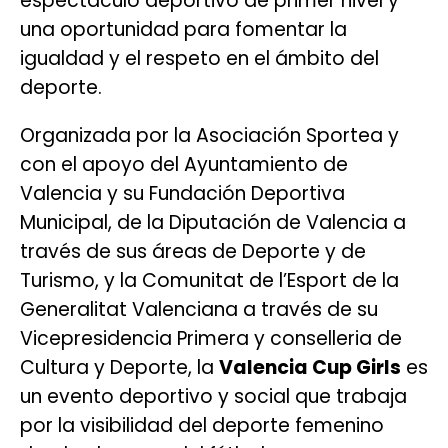
espectáculo deportivo de primer nivel y
una oportunidad para fomentar la
igualdad y el respeto en el ámbito del
deporte.
Organizada por la Asociación Sportea y
con el apoyo del Ayuntamiento de
Valencia y su Fundación Deportiva
Municipal, de la Diputación de Valencia a
través de sus áreas de Deporte y de
Turismo, y la Comunitat de l’Esport de la
Generalitat Valenciana a través de su
Vicepresidencia Primera y conselleria de
Cultura y Deporte, la
Valencia Cup Girls
es
un evento deportivo y social que trabaja
por la visibilidad del deporte femenino