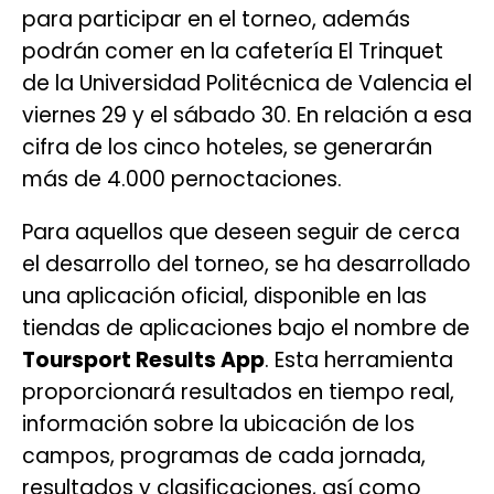
para participar en el torneo, además
podrán comer en la cafetería El Trinquet
de la Universidad Politécnica de Valencia el
viernes 29 y el sábado 30. En relación a esa
cifra de los cinco hoteles, se generarán
más de 4.000 pernoctaciones.
Para aquellos que deseen seguir de cerca
el desarrollo del torneo, se ha desarrollado
una aplicación oficial, disponible en las
tiendas de aplicaciones bajo el nombre de
Toursport Results App
. Esta herramienta
proporcionará resultados en tiempo real,
información sobre la ubicación de los
campos, programas de cada jornada,
resultados y clasificaciones, así como