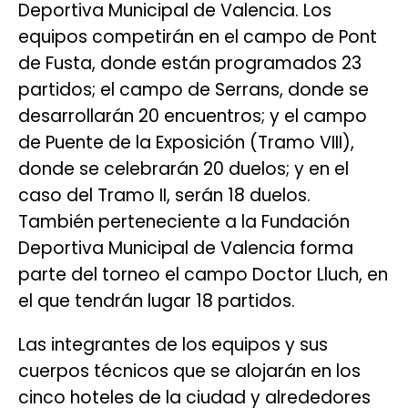
Deportiva Municipal de Valencia. Los
equipos competirán en el campo de Pont
de Fusta, donde están programados 23
partidos; el campo de Serrans, donde se
desarrollarán 20 encuentros; y el campo
de Puente de la Exposición (Tramo VIII),
donde se celebrarán 20 duelos; y en el
caso del Tramo II, serán 18 duelos.
También perteneciente a la Fundación
Deportiva Municipal de Valencia forma
parte del torneo el campo Doctor Lluch, en
el que tendrán lugar 18 partidos.
Las integrantes de los equipos y sus
cuerpos técnicos que se alojarán en los
cinco hoteles de la ciudad y alrededores