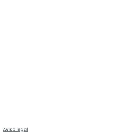
Aviso legal