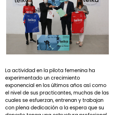
La actividad en la pilota femenina ha
experimentado un crecimiento
exponencial en los últimos años así como
el nivel de sus practicantes, muchas de las
cuales se esfuerzan, entrenan y trabajan
con plena dedicación a la espera que su