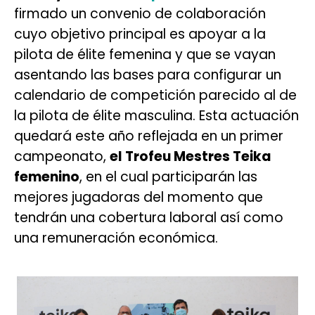
firmado un convenio de colaboración
cuyo objetivo principal es apoyar a la
pilota de élite femenina y que se vayan
asentando las bases para configurar un
calendario de competición parecido al de
la pilota de élite masculina. Esta actuación
quedará este año reflejada en un primer
campeonato,
el Trofeu Mestres Teika
femenino
, en el cual participarán las
mejores jugadoras del momento que
tendrán una cobertura laboral así como
una remuneración económica.