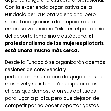
deporte tenga una estructura profesional.
Con la experiencia organizativa de la
Fundació per la Pilota Valenciana, pero
sobre todo gracias a la irrupción de la
empresa valenciana Teika en el patrocinio
del deporte femenino y autóctono,
el
profesionalismo de las mujeres pilotaris
está ahora mucho más cerca.
Desde la Fundació se organizarán además
sesiones de convivencia y
perfeccionamiento para las jugadoras de
más nivel y se intentará recuperar a las
chicas que demostraron sus aptitudes
para jugar a pilota, pero que dejaron de
competir por no poder soportar gastos