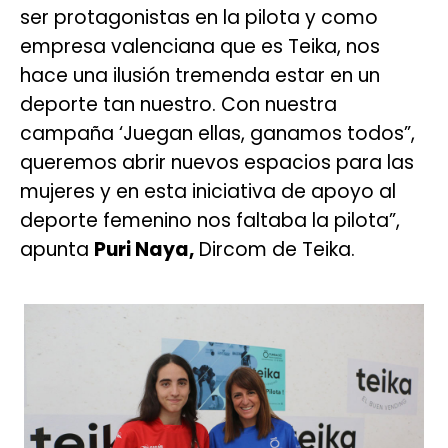
ser protagonistas en la pilota y como
empresa valenciana que es Teika, nos
hace una ilusión tremenda estar en un
deporte tan nuestro. Con nuestra
campaña ‘Juegan ellas, ganamos todos”,
queremos abrir nuevos espacios para las
mujeres y en esta iniciativa de apoyo al
deporte femenino nos faltaba la pilota”,
apunta
Puri Naya,
Dircom de Teika.