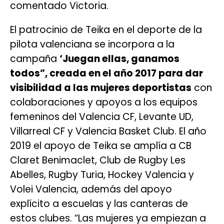
comentado Victoria.
El patrocinio de Teika en el deporte de la
pilota valenciana se incorpora a la
campaña
‘Juegan ellas, ganamos
todos”, creada en el año 2017 para dar
visibilidad a las mujeres deportistas
con
colaboraciones y apoyos a los equipos
femeninos del Valencia CF, Levante UD,
Villarreal CF y Valencia Basket Club. El año
2019 el apoyo de Teika se amplía a CB
Claret Benimaclet, Club de Rugby Les
Abelles, Rugby Turia, Hockey Valencia y
Volei Valencia, además del apoyo
explícito a escuelas y las canteras de
estos clubes. “Las mujeres ya empiezan a