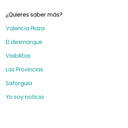
¿Quieres saber más?
Valencia Plaza
El desmarque
Visibilitas
Las Provincias
Saforguia
Yo soy noticia