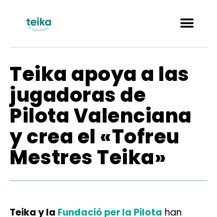
Teika apoya a las
jugadoras de
Pilota Valenciana
y crea el «Tofreu
Mestres Teika»
Teika y la
Fundació per la Pilota
han