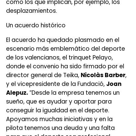
como los que implican, por ejemplo, los
desplazamientos.
Un acuerdo histórico
El acuerdo ha quedado plasmado en el
escenario más emblemático del deporte
de los valencianos, el trinquet Pelayo,
donde el convenio ha sido firmado por el
director general de Teika,
Nicolàs Barber
,
y el vicepresidente de la Fundació,
Joan
Alepuz.
”Desde la empresa tenemos un
sueño, que es ayudar y aportar para
conseguir la igualdad en el deporte.
Apoyamos muchas iniciativas y en la
pilota tenemos una deuda y una falta