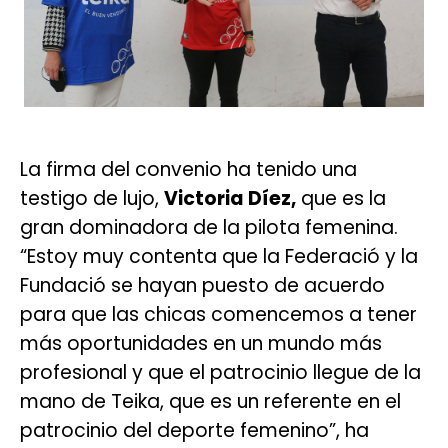
La firma del convenio ha tenido una
testigo de lujo,
Victoria Díez,
que es la
gran dominadora de la pilota femenina.
“Estoy muy contenta que la Federació y la
Fundació se hayan puesto de acuerdo
para que las chicas comencemos a tener
más oportunidades en un mundo más
profesional y que el patrocinio llegue de la
mano de Teika, que es un referente en el
patrocinio del deporte femenino”, ha