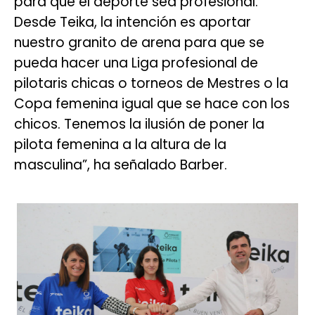
para que el deporte sea profesional.
Desde Teika, la intención es aportar
nuestro granito de arena para que se
pueda hacer una Liga profesional de
pilotaris chicas o torneos de Mestres o la
Copa femenina igual que se hace con los
chicos. Tenemos la ilusión de poner la
pilota femenina a la altura de la
masculina”, ha señalado Barber.