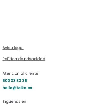
Aviso legal
Política de privacidad
Atención al cliente
600 33 33 35
hello@teika.es
Síguenos en