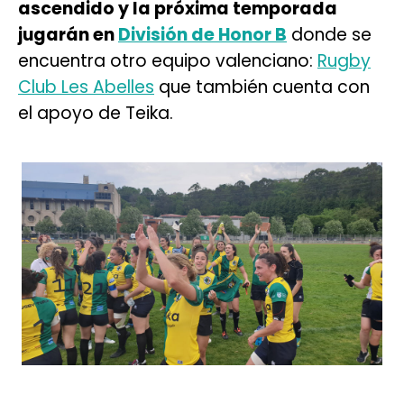
ascendido y la próxima temporada
jugarán en
División de Honor B
donde se
encuentra otro equipo valenciano:
Rugby
Club Les Abelles
que también cuenta con
el apoyo de Teika.