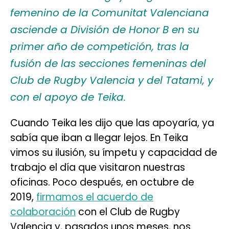
femenino de la Comunitat Valenciana
asciende a División de Honor B en su
primer año de competición, tras la
fusión de las secciones femeninas del
Club de Rugby Valencia y del Tatami, y
con el apoyo de Teika.
Cuando Teika les dijo que las apoyaría, ya
sabía que iban a llegar lejos. En Teika
vimos su ilusión, su ímpetu y capacidad de
trabajo el día que visitaron nuestras
oficinas. Poco después, en octubre de
2019,
firmamos el acuerdo de
colaboración
con el Club de Rugby
Valencia y, pasados unos meses, nos