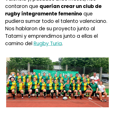
contaron que
querían crear un club de
rugby íntegramente femenino
que
pudiera sumar todo el talento valenciano.
Nos hablaron de su proyecto junto al
Tatami y emprendimos junto a ellas el
camino del
Rugby Turia
.