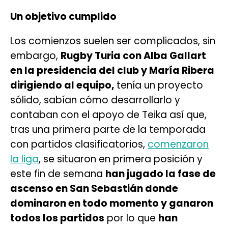
Un objetivo cumplido
Los comienzos suelen ser complicados, sin
embargo,
Rugby Turia con Alba Gallart
en la presidencia del club y María Ribera
dirigiendo al equipo,
tenía un proyecto
sólido, sabían cómo desarrollarlo y
contaban con el apoyo de Teika así que,
tras una primera parte de la temporada
con partidos clasificatorios,
comenzaron
la liga
, se situaron en primera posición y
este fin de semana
han jugado la fase de
ascenso en San Sebastián donde
dominaron en todo momento y ganaron
todos los partidos
por lo que
han