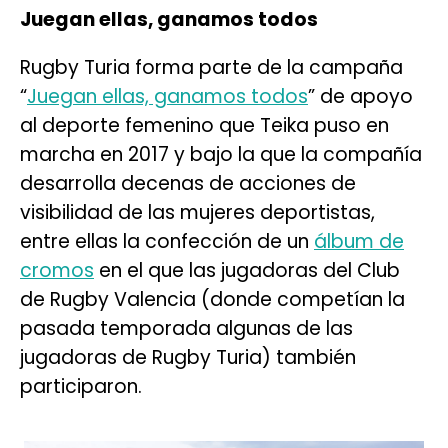
Juegan ellas, ganamos todos
Rugby Turia forma parte de la campaña
“
Juegan ellas, ganamos todos
” de apoyo
al deporte femenino que Teika puso en
marcha en 2017 y bajo la que la compañía
desarrolla decenas de acciones de
visibilidad de las mujeres deportistas,
entre ellas la confección de un
álbum de
cromos
en el que las jugadoras del Club
de Rugby Valencia (donde competían la
pasada temporada algunas de las
jugadoras de Rugby Turia) también
participaron.