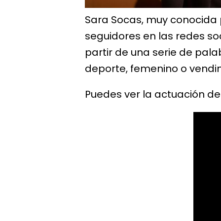
Sara Socas, muy conocida p
seguidores en las redes so
partir de una serie de pa
deporte, femenino o vendi
Puedes ver la actuación de 