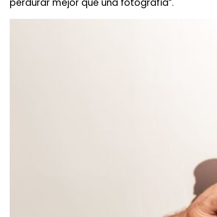
perdurar mejor que una fotografía”.