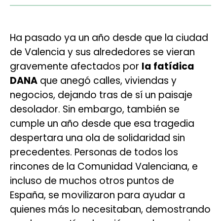
Ha pasado ya un año desde que la ciudad
de Valencia y sus alrededores se vieran
gravemente afectados por
la fatídica
DANA
que anegó calles, viviendas y
negocios, dejando tras de sí un paisaje
desolador. Sin embargo, también se
cumple un año desde que esa tragedia
despertara una ola de solidaridad sin
precedentes. Personas de todos los
rincones de la Comunidad Valenciana, e
incluso de muchos otros puntos de
España, se movilizaron para ayudar a
quienes más lo necesitaban, demostrando