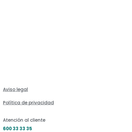
Aviso legal
Política de privacidad
Atención al cliente
600 33 33 35