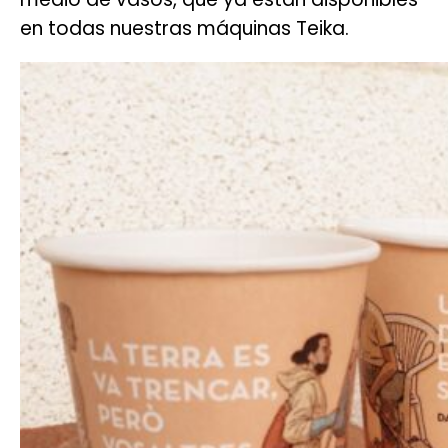
en todas nuestras máquinas Teika.