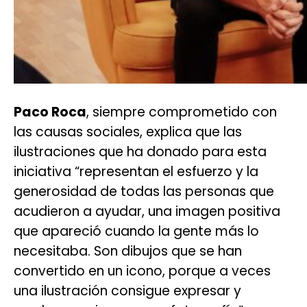
Paco Roca
, siempre comprometido con
las causas sociales, explica que las
ilustraciones que ha donado para esta
iniciativa “representan el esfuerzo y la
generosidad de todas las personas que
acudieron a ayudar, una imagen positiva
que apareció cuando la gente más lo
necesitaba. Son dibujos que se han
convertido en un icono, porque a veces
una ilustración consigue expresar y