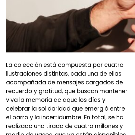
La colección está compuesta por cuatro
ilustraciones distintas, cada una de ellas
acompañada de mensajes cargados de
recuerdo y gratitud, que buscan mantener
viva la memoria de aquellos días y
celebrar la solidaridad que emergió entre
el barro y la incertidumbre. En total, se ha
realizado una tirada de cuatro millones y
medio de vasos, que ya están disponibles