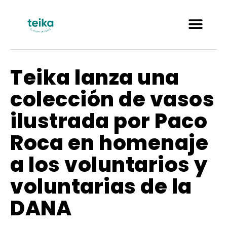
Teika lanza una
colección de vasos
ilustrada por Paco
Roca en homenaje
a los voluntarios y
voluntarias de la
DANA