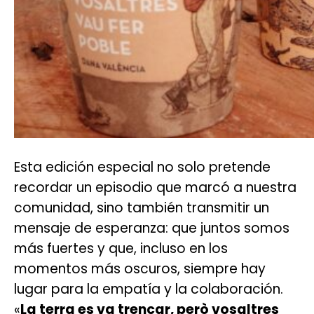
Esta edición especial no solo pretende
recordar un episodio que marcó a nuestra
comunidad, sino también transmitir un
mensaje de esperanza: que juntos somos
más fuertes y que, incluso en los
momentos más oscuros, siempre hay
lugar para la empatía y la colaboración.
«
La terra es va trencar, però vosaltres