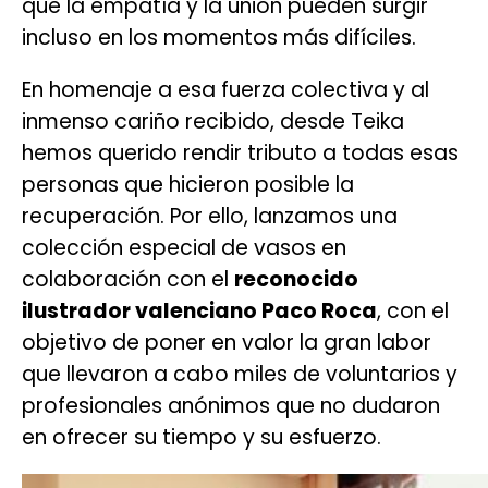
que la empatía y la unión pueden surgir
incluso en los momentos más difíciles.
En homenaje a esa fuerza colectiva y al
inmenso cariño recibido, desde Teika
hemos querido rendir tributo a todas esas
personas que hicieron posible la
recuperación. Por ello, lanzamos una
colección especial de vasos en
colaboración con el
reconocido
ilustrador valenciano Paco Roca
, con el
objetivo de poner en valor la gran labor
que llevaron a cabo miles de voluntarios y
profesionales anónimos que no dudaron
en ofrecer su tiempo y su esfuerzo.