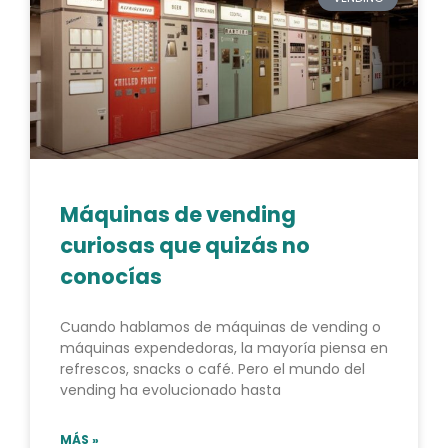
Máquinas de vending
curiosas que quizás no
conocías
Cuando hablamos de máquinas de vending o
máquinas expendedoras, la mayoría piensa en
refrescos, snacks o café. Pero el mundo del
vending ha evolucionado hasta
MÁS »