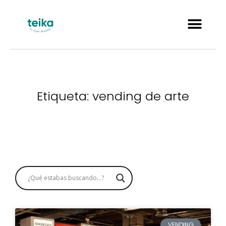
Etiqueta: vending de arte
VENDING