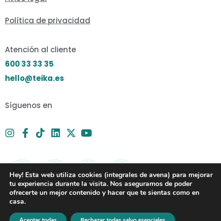
Política de privacidad
Atención al cliente
600 33 33 35
hello@teika.es
Síguenos en
Hey! Esta web utiliza cookies (integrales de avena) para mejorar
tu experiencia durante la visita. Nos aseguramos de poder
ofrecerte un mejor contenido y hacer que te sientas como en
casa.
Aceptar todas
Rechazar todas salvo esenciales