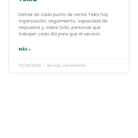
Detrás de cada punto de venta Teika hay
organización, seguimiento, capacidad de
respuesta y, sobre todo, personas que
trabajan cada día para que el servicio
MÁS »
07/04/2026
No hay comentarios