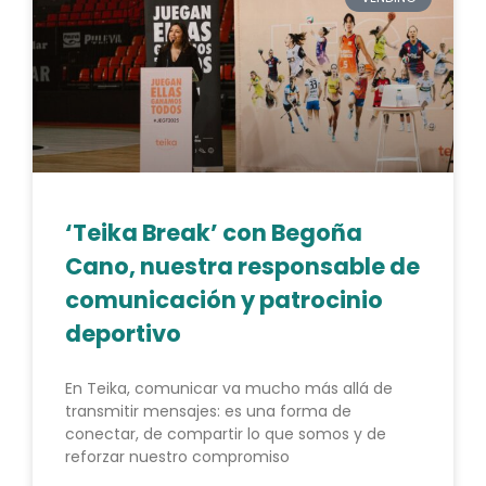
‘Teika Break’ con Begoña
Cano, nuestra responsable de
comunicación y patrocinio
deportivo
En Teika, comunicar va mucho más allá de
transmitir mensajes: es una forma de
conectar, de compartir lo que somos y de
reforzar nuestro compromiso