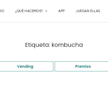
CIO
¿QUÉ HACEMOS?
APP
JUEGAN ELLAS
Etiqueta: kombucha
Vending
Premios