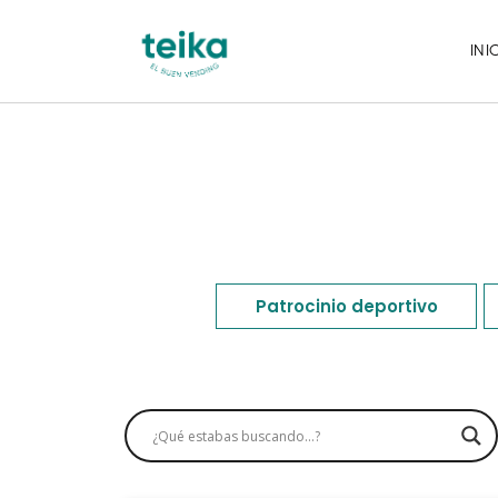
INI
Patrocinio deportivo