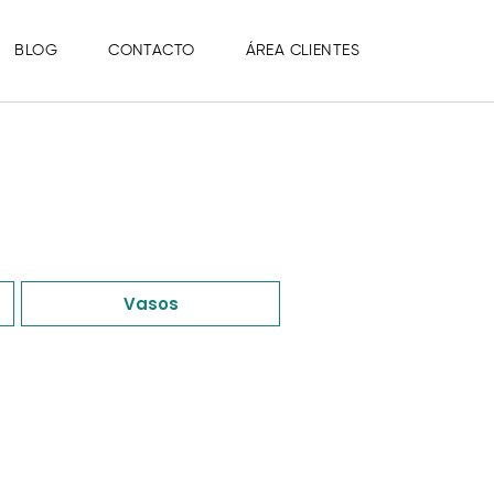
BLOG
CONTACTO
ÁREA CLIENTES
Vasos