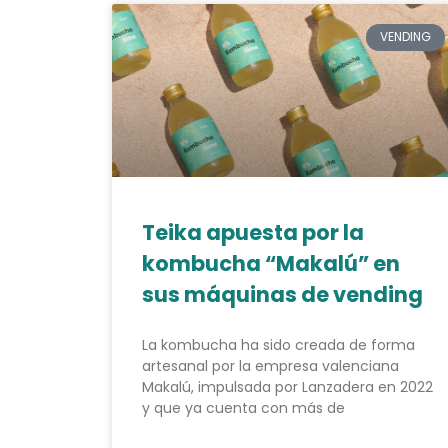
VENDING
Teika apuesta por la
kombucha “Makalú” en
sus máquinas de vending
La kombucha ha sido creada de forma
artesanal por la empresa valenciana
Makalú, impulsada por Lanzadera en 2022
y que ya cuenta con más de