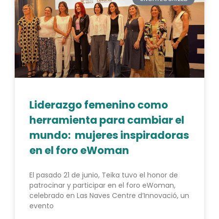
Liderazgo femenino como
herramienta para cambiar el
mundo: mujeres inspiradoras
en el foro eWoman
El pasado 21 de junio, Teika tuvo el honor de
patrocinar y participar en el foro eWoman,
celebrado en Las Naves Centre d’Innovació, un
evento