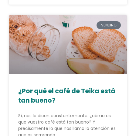
VENDING
¿Por qué el café de Teika está
tan bueno?
Sí, nos lo dicen constantemente: ¿cómo es
que vuestro café está tan bueno? Y
precisamente lo que nos llama la atención es
que os sorprenda.