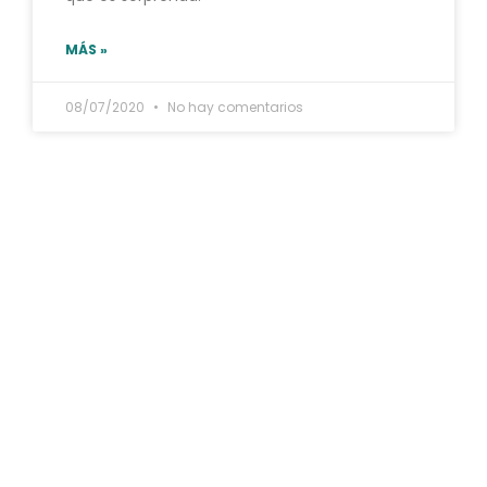
MÁS »
08/07/2020
No hay comentarios