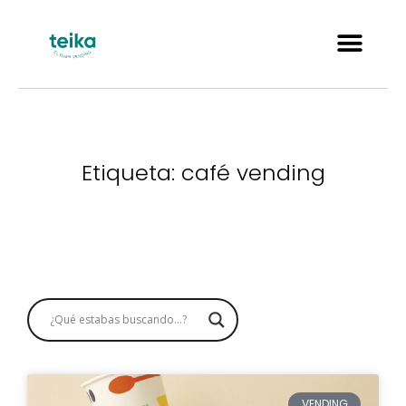
Etiqueta: café vending
VENDING