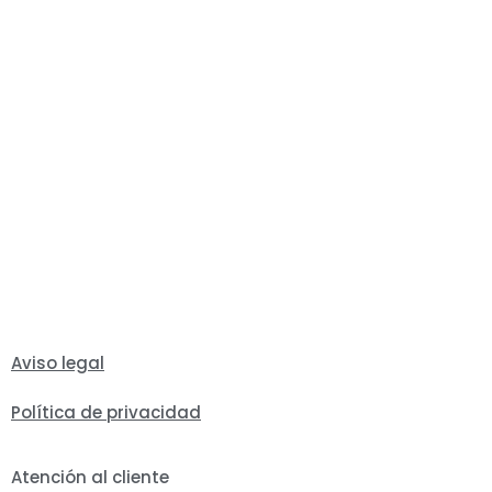
Aviso legal
Política de privacidad
Atención al cliente