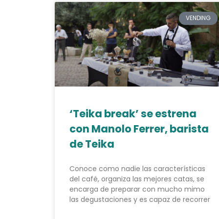
VENDING
‘Teika break’ se estrena
con Manolo Ferrer, barista
de Teika
Conoce como nadie las características
del café, organiza las mejores catas, se
encarga de preparar con mucho mimo
las degustaciones y es capaz de recorrer