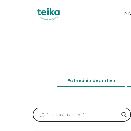
INI
Patrocinio deportivo