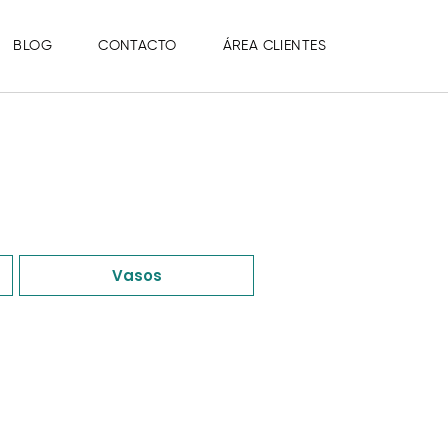
BLOG
CONTACTO
ÁREA CLIENTES
Vasos