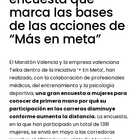
marca las bases
de las acciones de
“Más en meta”
El Maratón Valencia y la empresa valenciana
Teika dentro de la iniciativa ‘+ En Meta’, han
realizado, con la colaboración de profesionales
médicos, del entrenamiento y la psicología
deportiva,
una gran encuesta a mujeres para
conocer de primera mano por qué su
participación en las carreras disminuye
conforme aumenta la distancia.
La encuesta,
en la que han participado un total de 1391
mujeres, se envió en mayo a las corredoras