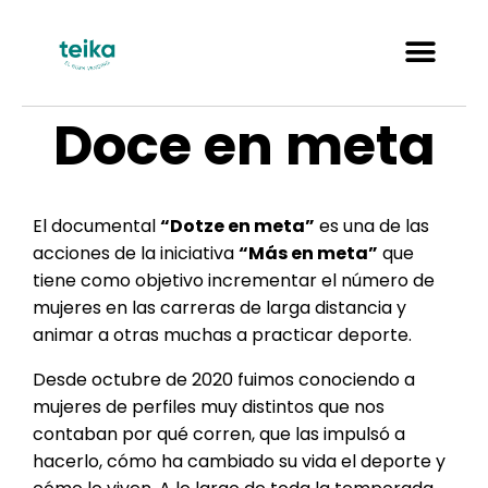
Doce en meta
El documental
“Dotze en meta”
es una de las
acciones de la iniciativa
“Más en meta”
que
tiene como objetivo incrementar el número de
mujeres en las carreras de larga distancia y
animar a otras muchas a practicar deporte.
Desde octubre de 2020 fuimos conociendo a
mujeres de perfiles muy distintos que nos
contaban por qué corren, que las impulsó a
hacerlo, cómo ha cambiado su vida el deporte y