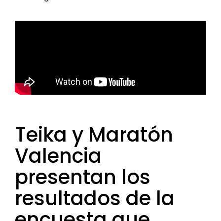
Teika y Maratón
Valencia
presentan los
resultados de la
encuesta que