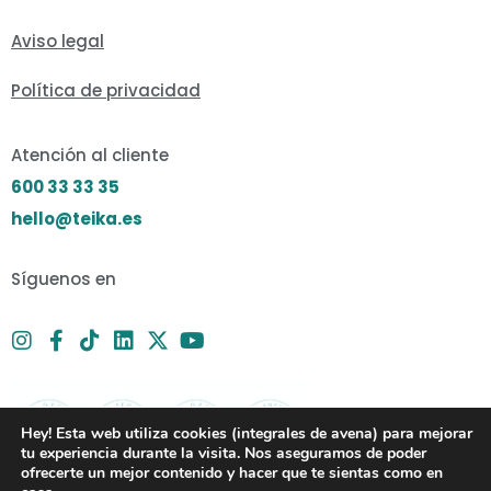
Aviso legal
Política de privacidad
Atención al cliente
600 33 33 35
hello@teika.es
Síguenos en
Hey! Esta web utiliza cookies (integrales de avena) para mejorar
tu experiencia durante la visita. Nos aseguramos de poder
ofrecerte un mejor contenido y hacer que te sientas como en