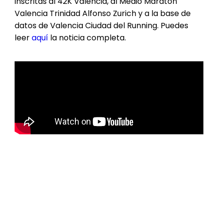
inscritas al 42K Valencia, al Medio Maratón
Valencia Trinidad Alfonso Zurich y a la base de
datos de Valencia Ciudad del Running. Puedes
leer
aquí
la noticia completa.